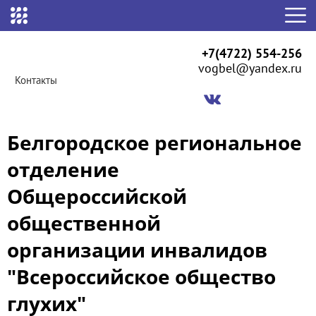
+7(4722) 554-256
vogbel@yandex.ru
Контакты
Белгородское региональное
отделение
Общероссийской
общественной
организации инвалидов
"Всероссийское общество
глухих"