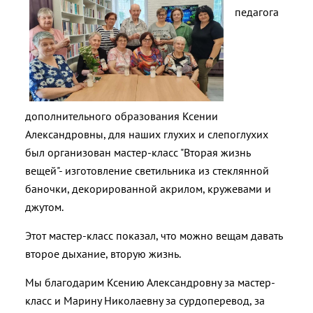
педагога
дополнительного образования Ксении
Александровны, для наших глухих и слепоглухих
был организован мастер-класс "Вторая жизнь
вещей"- изготовление светильника из стеклянной
баночки, декорированной акрилом, кружевами и
джутом.
Этот мастер-класс показал, что можно вещам давать
второе дыхание, вторую жизнь.
Мы благодарим Ксению Александровну за мастер-
класс и Марину Николаевну за сурдоперевод, за