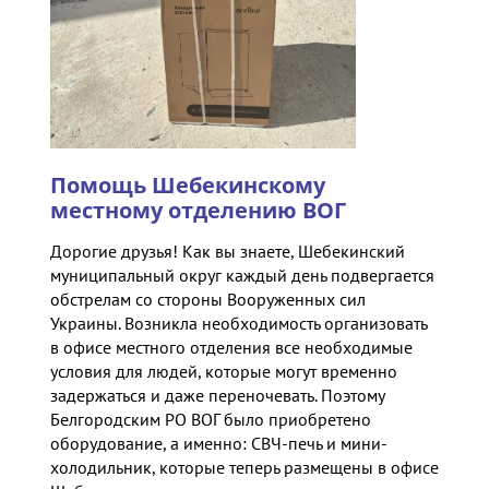
Помощь Шебекинскому
местному отделению ВОГ
Дорогие друзья! Как вы знаете, Шебекинский
муниципальный округ каждый день подвергается
обстрелам со стороны Вооруженных сил
Украины. Возникла необходимость организовать
в офисе местного отделения все необходимые
условия для людей, которые могут временно
задержаться и даже переночевать. Поэтому
Белгородским РО ВОГ было приобретено
оборудование, а именно: СВЧ-печь и мини-
холодильник, которые теперь размещены в офисе