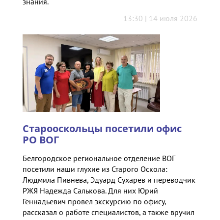
знания.
13:30 | 14 июля 2026
Старооскольцы посетили офис
РО ВОГ
Белгородское региональное отделение ВОГ
посетили наши глухие из Старого Оскола:
Людмила Пивнева, Эдуард Сухарев и переводчик
РЖЯ Надежда Салькова. Для них Юрий
Геннадьевич провел экскурсию по офису,
рассказал о работе специалистов, а также вручил