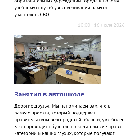
образовательных учреждений города к новому
учебному году, об увековечивании памяти
участников СВО.
10:00 | 16 июля 2026
Занятия в автошколе
Дорогие друзья! Мы напоминаем вам, что в
рамках проекта, который поддержан
правительством Белгородской области, уже более
3 лет проходит обучение на водительские права
категории В наших глухих, которые получают