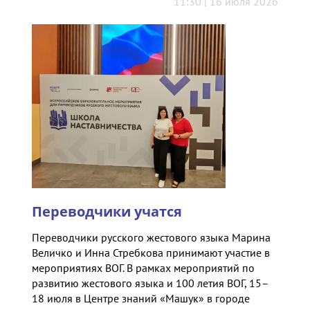
11:30 | 16 июля 2026
Переводчики учатся
Переводчики русского жестового языка Марина
Величко и Инна Стребкова принимают участие в
мероприятиях ВОГ. В рамках мероприятий по
развитию жестового языка и 100 летия ВОГ, 15–
18 июля в Центре знаний «Машук» в городе