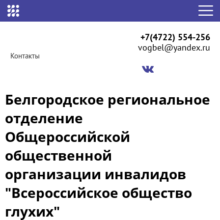
+7(4722) 554-256
vogbel@yandex.ru
Контакты
Белгородское региональное
отделение
Общероссийской
общественной
организации инвалидов
"Всероссийское общество
глухих"