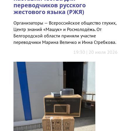
переводчиков русского
жестового языка (РЖЯ)
Организаторы — Всероссийское общество глухих,
Центр знаний «Машук» и Росмолодёжь. От
Белгородской области приняли участие
переводчики Марина Величко и Инна Стребкова.
19:30 | 20 июля 2026