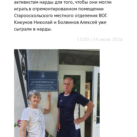
активистам нарды для того, чтобы они могли
играть в отремонтированном помещении
Старооскольского местного отделения ВОГ.
Кикунов Николай и Болвинов Алексей уже
сыграли в нарды.
13:00 | 14 июля 2026