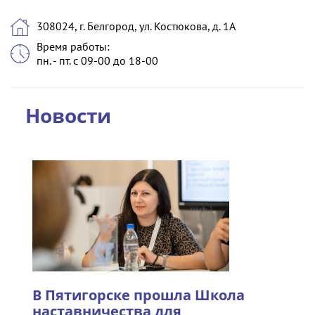
308024, г. Белгород, ул. Костюкова, д. 1А
Время работы:
пн. - пт. с 09-00 до 18-00
Новости
В Пятигорске прошла Школа
наставничества для