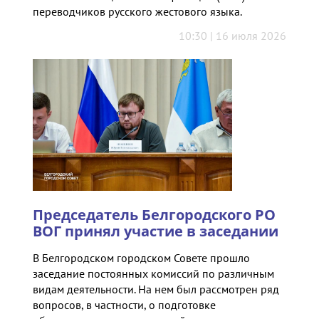
переводчиков русского жестового языка.
10:30 | 16 июля 2026
Председатель Белгородского РО
ВОГ принял участие в заседании
В Белгородском городском Совете прошло
заседание постоянных комиссий по различным
видам деятельности. На нем был рассмотрен ряд
вопросов, в частности, о подготовке