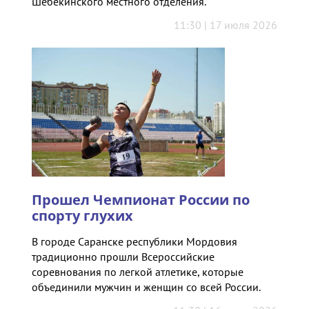
Шебекинского местного отделения.
11:30 | 17 июля 2026
Прошел Чемпионат России по
спорту глухих
В городе Саранске республики Мордовия
традиционно прошли Всероссийские
соревнования по легкой атлетике, которые
объединили мужчин и женщин со всей России.