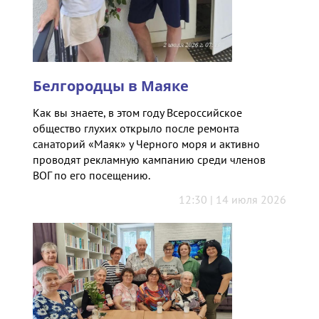
Белгородцы в Маяке
Как вы знаете, в этом году Всероссийское
общество глухих открыло после ремонта
санаторий «Маяк» у Черного моря и активно
проводят рекламную кампанию среди членов
ВОГ по его посещению.
12:30 | 14 июля 2026